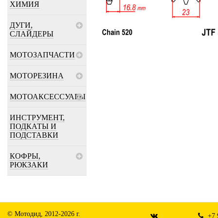
ХИМИЯ
ДУГИ,
СЛАЙДЕРЫ
МОТОЗАПЧАСТИ
МОТОРЕЗИНА
МОТОАКСЕССУАРЫ
ИНСТРУМЕНТ,
ПОДКАТЫ И
ПОДСТАВКИ
КОФРЫ,
РЮКЗАКИ
© Мотодид, 2012-2026 г.
+7 