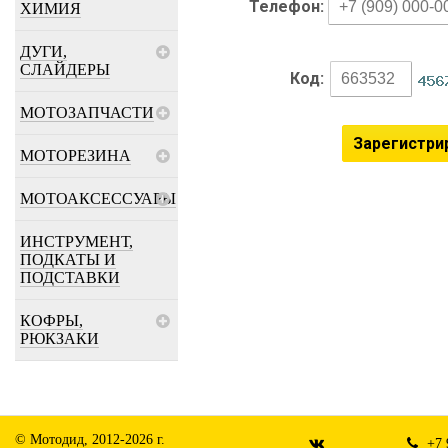
Телефон:
ХИМИЯ
ДУГИ,
СЛАЙДЕРЫ
Код:
МОТОЗАПЧАСТИ
МОТОРЕЗИНА
МОТОАКСЕССУАРЫ
ИНСТРУМЕНТ,
ПОДКАТЫ И
ПОДСТАВКИ
КОФРЫ,
РЮКЗАКИ
© Мотодид, 2012-2026 г.
+7 