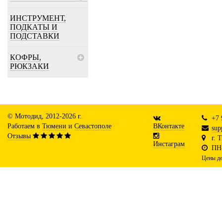
ИНСТРУМЕНТ,
ПОДКАТЫ И
ПОДСТАВКИ
КОФРЫ,
РЮКЗАКИ
© Мотодид, 2012-2026 г.
+7 
Работаем в
Тюмени
и
Севастополе
ВКонтакте
sup
Отзывы
г. 
Инстаграм
ПН-
Цены де