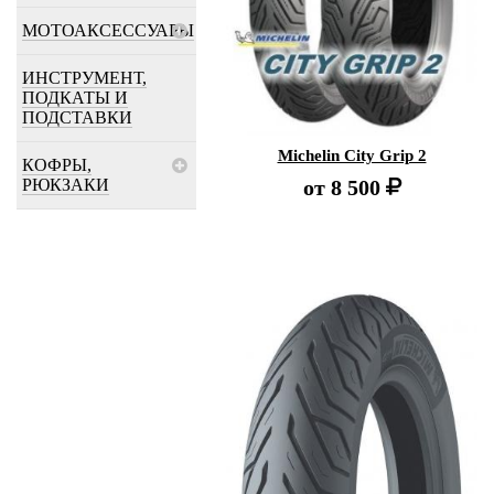
МОТОАКСЕССУАРЫ
ИНСТРУМЕНТ,
ПОДКАТЫ И
ПОДСТАВКИ
Michelin City Grip 2
КОФРЫ,
РЮКЗАКИ
от
8 500