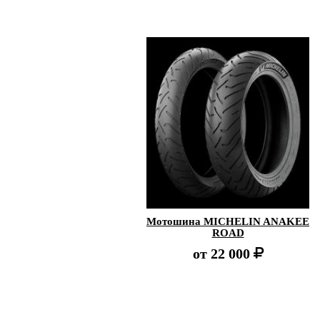
Мотошина MICHELIN ANAKEE
ROAD
от
22 000