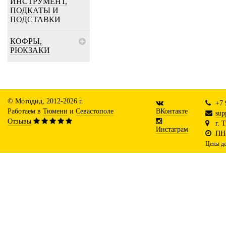
ИНСТРУМЕНТ,
ПОДКАТЫ И
ПОДСТАВКИ
КОФРЫ,
РЮКЗАКИ
© Мотодид, 2012-2026 г.
+7 
Работаем в
Тюмени
и
Севастополе
ВКонтакте
sup
Отзывы
г. 
Инстаграм
ПН-
Цены де