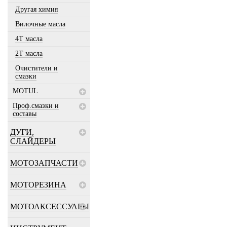
Другая химия
Вилочные масла
4Т масла
2Т масла
Очистители и
смазки
MOTUL
Проф.смазки и
составы
ДУГИ,
СЛАЙДЕРЫ
МОТОЗАПЧАСТИ
МОТОРЕЗИНА
МОТОАКСЕССУАРЫ