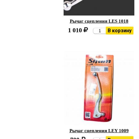
Рычаг сцепления LES 1018
1 010
В корзину
Рычаг сцепления LEY 1009