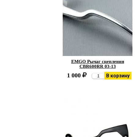
EMGO Рычаг сцепления
CBR600RR 03-13
1 000
В корзину