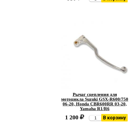
Рычаг сцепления для
мотоцикла Suzuki GSX-R600/750
06-20, Honda CBR600RR 03-20,
Yamaha R1/R6
1 200
В корзину