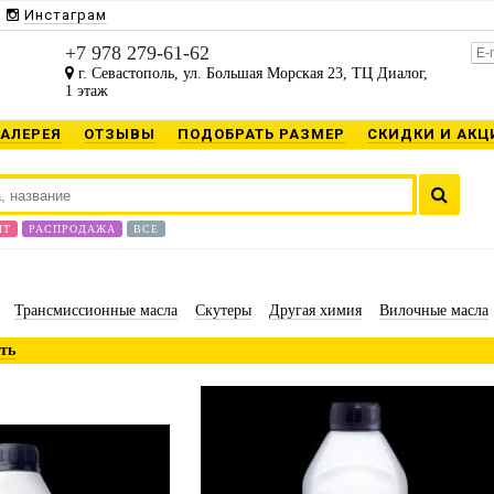
Инстаграм
+7 978 279-61-62
г. Севастополь, ул. Большая Морская 23, ТЦ Диалог,
1 этаж
ГАЛЕРЕЯ
ОТЗЫВЫ
ПОДОБРАТЬ РАЗМЕР
СКИДКИ И АКЦ
ИТ
РАСПРОДАЖА
ВСЕ
Трансмиссионные масла
Скутеры
Другая химия
Вилочные масла
ть