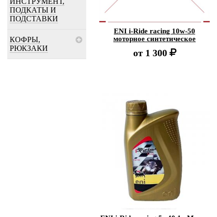
ИНСТРУМЕНТ,
ПОДКАТЫ И
ПОДСТАВКИ
ENI i-Ride racing 10w-50
моторное синтетическое
КОФРЫ,
РЮКЗАКИ
от
1 300