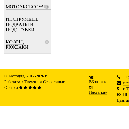
МОТОАКСЕССУАРЫ
ИНСТРУМЕНТ,
ПОДКАТЫ И
ПОДСТАВКИ
КОФРЫ,
РЮКЗАКИ
© Мотодид, 2012-2026 г.
+7 
Работаем в
Тюмени
и
Севастополе
ВКонтакте
sup
Отзывы
г. 
Инстаграм
ПН-
Цены де