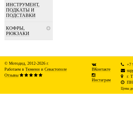
ИНСТРУМЕНТ,
ПОДКАТЫ И
ПОДСТАВКИ
КОФРЫ,
РЮКЗАКИ
© Мотодид, 2012-2026 г.
+7 
Работаем в
Тюмени
и
Севастополе
ВКонтакте
sup
Отзывы
г. 
Инстаграм
ПН-
Цены де