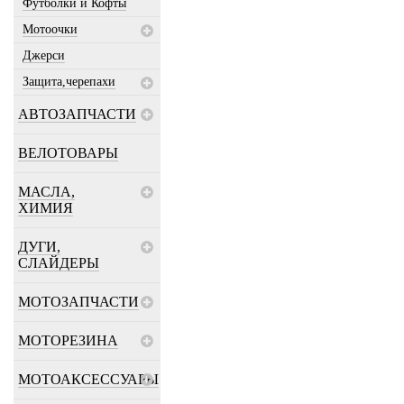
Футболки и Кофты
Мотоочки
Джерси
Защита,черепахи
АВТОЗАПЧАСТИ
ВЕЛОТОВАРЫ
МАСЛА,
ХИМИЯ
ДУГИ,
СЛАЙДЕРЫ
МОТОЗАПЧАСТИ
МОТОРЕЗИНА
МОТОАКСЕССУАРЫ