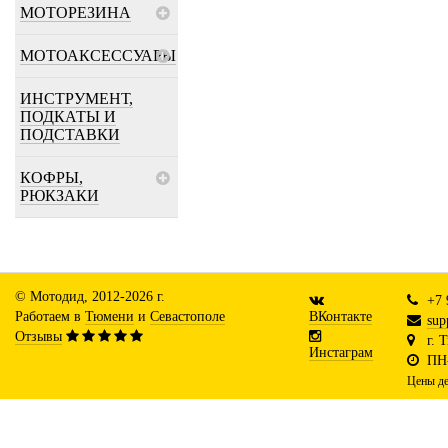
МОТОРЕЗИНА
МОТОАКСЕССУАРЫ
ИНСТРУМЕНТ,
ПОДКАТЫ И
ПОДСТАВКИ
КОФРЫ,
РЮКЗАКИ
© Мотодид, 2012-2026 г.
+7 
Работаем в
Тюмени
и
Севастополе
ВКонтакте
sup
Отзывы
г. 
Инстаграм
ПН-
Цены де