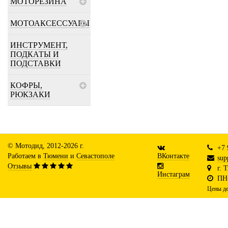
МОТОРЕЗИНА
МОТОАКСЕССУАРЫ
ИНСТРУМЕНТ,
ПОДКАТЫ И
ПОДСТАВКИ
КОФРЫ,
РЮКЗАКИ
© Мотодид, 2012-2026 г.
+7 
Работаем в
Тюмени
и
Севастополе
ВКонтакте
sup
Отзывы
г. 
Инстаграм
ПН-
Цены де