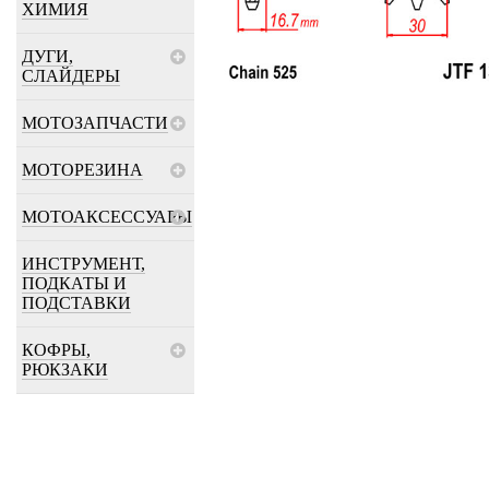
ХИМИЯ
ДУГИ,
СЛАЙДЕРЫ
МОТОЗАПЧАСТИ
МОТОРЕЗИНА
МОТОАКСЕССУАРЫ
ИНСТРУМЕНТ,
ПОДКАТЫ И
ПОДСТАВКИ
КОФРЫ,
РЮКЗАКИ