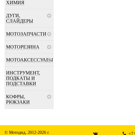
ХИМИЯ
ДУГИ,
СЛАЙДЕРЫ
МОТОЗАПЧАСТИ
МОТОРЕЗИНА
МОТОАКСЕССУАРЫ
ИНСТРУМЕНТ,
ПОДКАТЫ И
ПОДСТАВКИ
КОФРЫ,
РЮКЗАКИ
© Мотодид, 2012-2026 г.
+7 