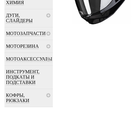
ХИМИЯ
ДУГИ,
СЛАЙДЕРЫ
МОТОЗАПЧАСТИ
МОТОРЕЗИНА
МОТОАКСЕССУАРЫ
ИНСТРУМЕНТ,
ПОДКАТЫ И
ПОДСТАВКИ
КОФРЫ,
РЮКЗАКИ