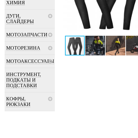
ХИМИЯ
ДУГИ,
СЛАЙДЕРЫ
МОТОЗАПЧАСТИ
МОТОРЕЗИНА
МОТОАКСЕССУАРЫ
ИНСТРУМЕНТ,
ПОДКАТЫ И
ПОДСТАВКИ
КОФРЫ,
РЮКЗАКИ