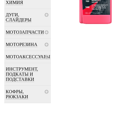
ХИМИЯ
ДУГИ,
СЛАЙДЕРЫ
МОТОЗАПЧАСТИ
МОТОРЕЗИНА
МОТОАКСЕССУАРЫ
ИНСТРУМЕНТ,
ПОДКАТЫ И
ПОДСТАВКИ
КОФРЫ,
РЮКЗАКИ