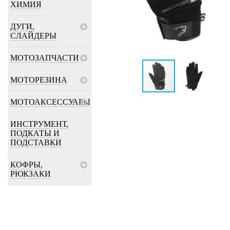
ХИМИЯ
ДУГИ,
СЛАЙДЕРЫ
МОТОЗАПЧАСТИ
МОТОРЕЗИНА
МОТОАКСЕССУАРЫ
ИНСТРУМЕНТ,
ПОДКАТЫ И
ПОДСТАВКИ
КОФРЫ,
РЮКЗАКИ