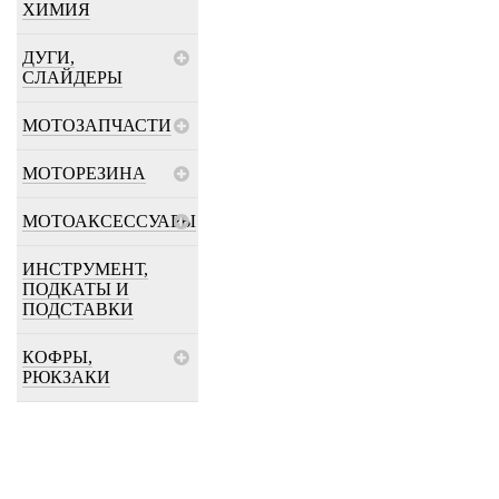
ХИМИЯ
ДУГИ,
СЛАЙДЕРЫ
МОТОЗАПЧАСТИ
МОТОРЕЗИНА
МОТОАКСЕССУАРЫ
ИНСТРУМЕНТ,
ПОДКАТЫ И
ПОДСТАВКИ
КОФРЫ,
РЮКЗАКИ