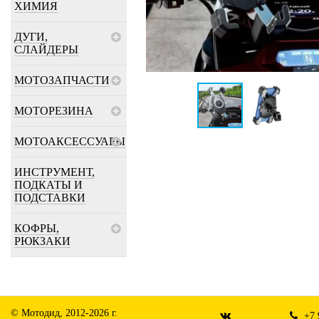
ХИМИЯ
ДУГИ,
СЛАЙДЕРЫ
МОТОЗАПЧАСТИ
МОТОРЕЗИНА
МОТОАКСЕССУАРЫ
ИНСТРУМЕНТ,
ПОДКАТЫ И
ПОДСТАВКИ
КОФРЫ,
РЮКЗАКИ
© Мотодид, 2012-2026 г.
+7 