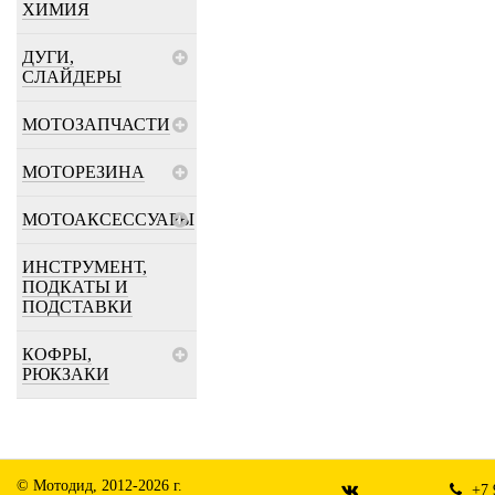
ХИМИЯ
ДУГИ,
СЛАЙДЕРЫ
МОТОЗАПЧАСТИ
МОТОРЕЗИНА
МОТОАКСЕССУАРЫ
ИНСТРУМЕНТ,
ПОДКАТЫ И
ПОДСТАВКИ
КОФРЫ,
РЮКЗАКИ
© Мотодид, 2012-2026 г.
+7 