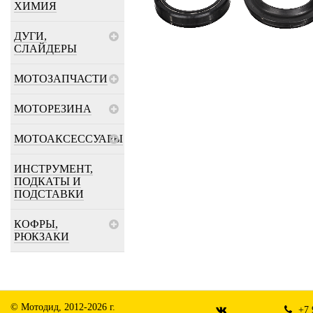
ХИМИЯ
ДУГИ,
СЛАЙДЕРЫ
МОТОЗАПЧАСТИ
МОТОРЕЗИНА
МОТОАКСЕССУАРЫ
ИНСТРУМЕНТ,
ПОДКАТЫ И
ПОДСТАВКИ
КОФРЫ,
РЮКЗАКИ
© Мотодид, 2012-2026 г.
+7 