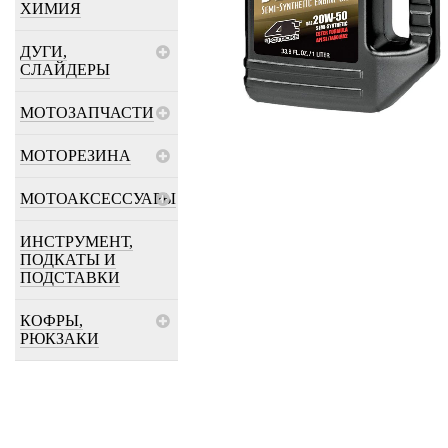
ХИМИЯ
ДУГИ,
СЛАЙДЕРЫ
МОТОЗАПЧАСТИ
МОТОРЕЗИНА
МОТОАКСЕССУАРЫ
ИНСТРУМЕНТ,
ПОДКАТЫ И
ПОДСТАВКИ
КОФРЫ,
РЮКЗАКИ