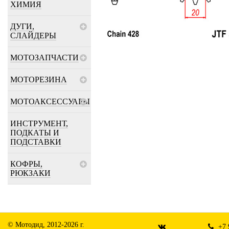
ХИМИЯ
ДУГИ,
СЛАЙДЕРЫ
МОТОЗАПЧАСТИ
МОТОРЕЗИНА
МОТОАКСЕССУАРЫ
ИНСТРУМЕНТ,
ПОДКАТЫ И
ПОДСТАВКИ
КОФРЫ,
РЮКЗАКИ
© Мотодид, 2012-2026 г.
+7 