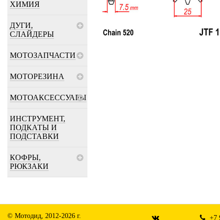
ХИМИЯ
ДУГИ,
СЛАЙДЕРЫ
МОТОЗАПЧАСТИ
МОТОРЕЗИНА
МОТОАКСЕССУАРЫ
ИНСТРУМЕНТ,
ПОДКАТЫ И
ПОДСТАВКИ
КОФРЫ,
РЮКЗАКИ
© Мотодид, 2012-2026 г.
+7 