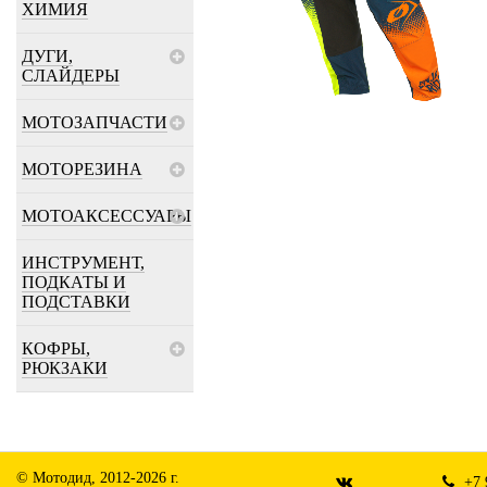
ХИМИЯ
ДУГИ,
СЛАЙДЕРЫ
МОТОЗАПЧАСТИ
МОТОРЕЗИНА
МОТОАКСЕССУАРЫ
ИНСТРУМЕНТ,
ПОДКАТЫ И
ПОДСТАВКИ
КОФРЫ,
РЮКЗАКИ
© Мотодид, 2012-2026 г.
+7 