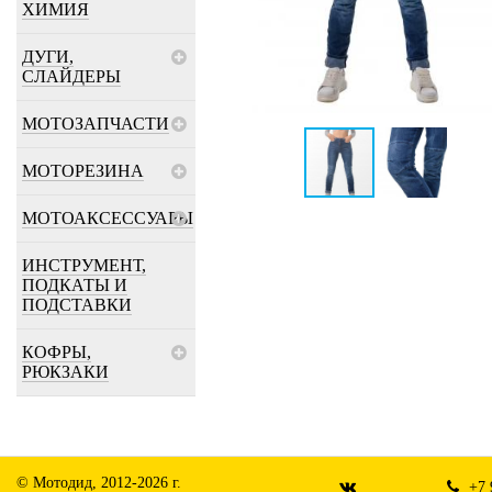
ХИМИЯ
ДУГИ,
СЛАЙДЕРЫ
МОТОЗАПЧАСТИ
МОТОРЕЗИНА
МОТОАКСЕССУАРЫ
ИНСТРУМЕНТ,
ПОДКАТЫ И
ПОДСТАВКИ
КОФРЫ,
РЮКЗАКИ
© Мотодид, 2012-2026 г.
+7 