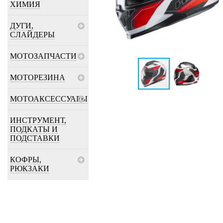
ХИМИЯ
ДУГИ,
СЛАЙДЕРЫ
МОТОЗАПЧАСТИ
МОТОРЕЗИНА
МОТОАКСЕССУАРЫ
ИНСТРУМЕНТ,
ПОДКАТЫ И
ПОДСТАВКИ
КОФРЫ,
РЮКЗАКИ