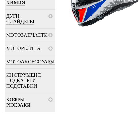
ХИМИЯ
ДУГИ,
СЛАЙДЕРЫ
МОТОЗАПЧАСТИ
МОТОРЕЗИНА
МОТОАКСЕССУАРЫ
ИНСТРУМЕНТ,
ПОДКАТЫ И
ПОДСТАВКИ
КОФРЫ,
РЮКЗАКИ