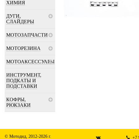
ХИМИЯ
ДУГИ,
СЛАЙДЕРЫ
МОТОЗАПЧАСТИ
МОТОРЕЗИНА
МОТОАКСЕССУАРЫ
ИНСТРУМЕНТ,
ПОДКАТЫ И
ПОДСТАВКИ
КОФРЫ,
РЮКЗАКИ
© Мотодид, 2012-2026 г.
+7 