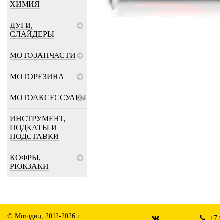
ХИМИЯ
ДУГИ,
СЛАЙДЕРЫ
МОТОЗАПЧАСТИ
МОТОРЕЗИНА
МОТОАКСЕССУАРЫ
ИНСТРУМЕНТ,
ПОДКАТЫ И
ПОДСТАВКИ
КОФРЫ,
РЮКЗАКИ
© Мотодид, 2012-2026 г.
+7 