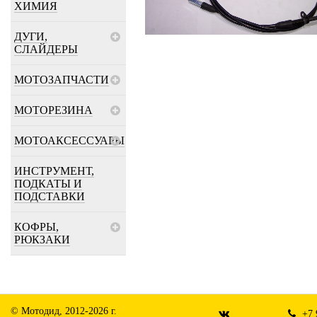
ХИМИЯ
ДУГИ,
СЛАЙДЕРЫ
МОТОЗАПЧАСТИ
МОТОРЕЗИНА
МОТОАКСЕССУАРЫ
ИНСТРУМЕНТ,
ПОДКАТЫ И
ПОДСТАВКИ
КОФРЫ,
РЮКЗАКИ
© Мотодид, 2012-2026 г.
+7 