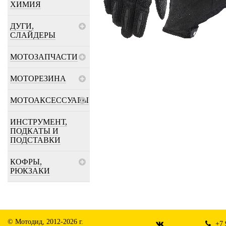
ХИМИЯ
ДУГИ,
СЛАЙДЕРЫ
МОТОЗАПЧАСТИ
МОТОРЕЗИНА
МОТОАКСЕССУАРЫ
ИНСТРУМЕНТ,
ПОДКАТЫ И
ПОДСТАВКИ
КОФРЫ,
РЮКЗАКИ
© Мотодид, 2012-2026 г.
+7 