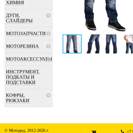
ХИМИЯ
ДУГИ,
СЛАЙДЕРЫ
МОТОЗАПЧАСТИ
МОТОРЕЗИНА
МОТОАКСЕССУАРЫ
ИНСТРУМЕНТ,
ПОДКАТЫ И
ПОДСТАВКИ
КОФРЫ,
РЮКЗАКИ
© Мотодид, 2012-2026 г.
+7 