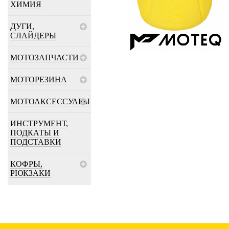
ХИМИЯ
ДУГИ,
СЛАЙДЕРЫ
МОТОЗАПЧАСТИ
МОТОРЕЗИНА
МОТОАКСЕССУАРЫ
ИНСТРУМЕНТ,
ПОДКАТЫ И
ПОДСТАВКИ
КОФРЫ,
РЮКЗАКИ