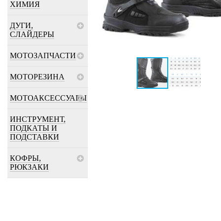
ХИМИЯ
ДУГИ,
СЛАЙДЕРЫ
МОТОЗАПЧАСТИ
МОТОРЕЗИНА
МОТОАКСЕССУАРЫ
ИНСТРУМЕНТ,
ПОДКАТЫ И
ПОДСТАВКИ
КОФРЫ,
РЮКЗАКИ