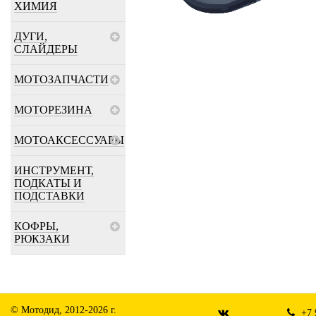
ХИМИЯ
ДУГИ,
СЛАЙДЕРЫ
МОТОЗАПЧАСТИ
МОТОРЕЗИНА
МОТОАКСЕССУАРЫ
ИНСТРУМЕНТ,
ПОДКАТЫ И
ПОДСТАВКИ
КОФРЫ,
РЮКЗАКИ
© Мотодид, 2012-2026 г.
+7 