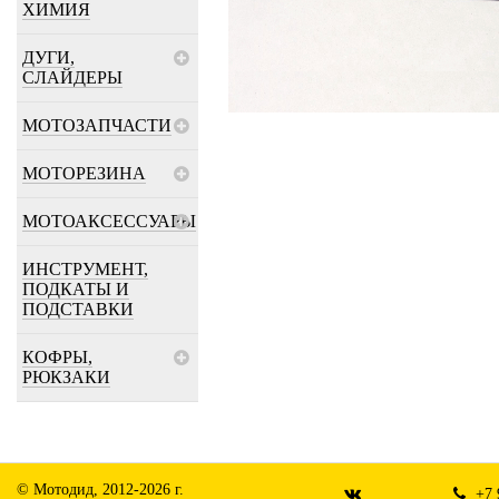
ХИМИЯ
ДУГИ,
СЛАЙДЕРЫ
МОТОЗАПЧАСТИ
МОТОРЕЗИНА
МОТОАКСЕССУАРЫ
ИНСТРУМЕНТ,
ПОДКАТЫ И
ПОДСТАВКИ
КОФРЫ,
РЮКЗАКИ
© Мотодид, 2012-2026 г.
+7 