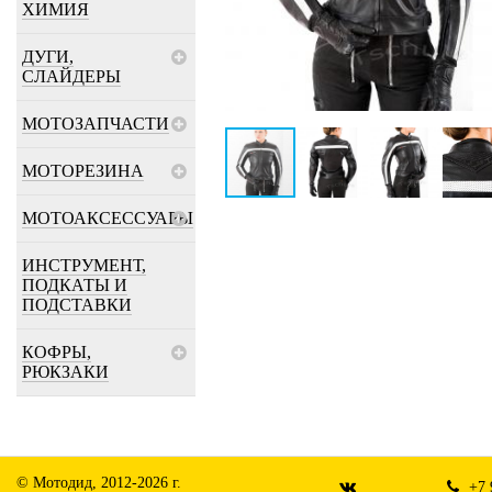
ХИМИЯ
ДУГИ,
СЛАЙДЕРЫ
МОТОЗАПЧАСТИ
МОТОРЕЗИНА
МОТОАКСЕССУАРЫ
ИНСТРУМЕНТ,
ПОДКАТЫ И
ПОДСТАВКИ
КОФРЫ,
РЮКЗАКИ
© Мотодид, 2012-2026 г.
+7 