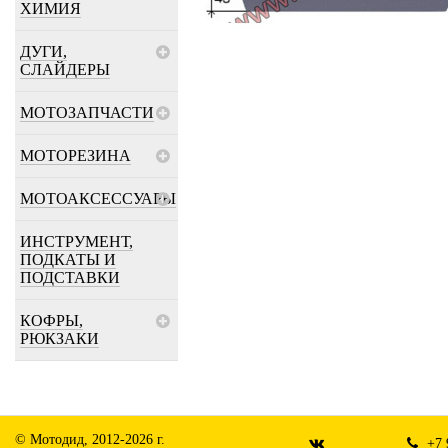
ХИМИЯ
ДУГИ,
СЛАЙДЕРЫ
МОТОЗАПЧАСТИ
МОТОРЕЗИНА
МОТОАКСЕССУАРЫ
ИНСТРУМЕНТ,
ПОДКАТЫ И
ПОДСТАВКИ
КОФРЫ,
РЮКЗАКИ
© Мотодид, 2012-2026 г.
+7 