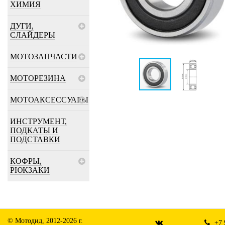
ХИМИЯ
ДУГИ,
СЛАЙДЕРЫ
МОТОЗАПЧАСТИ
МОТОРЕЗИНА
МОТОАКСЕССУАРЫ
ИНСТРУМЕНТ,
ПОДКАТЫ И
ПОДСТАВКИ
КОФРЫ,
РЮКЗАКИ
© Мотодид, 2012-2026 г.
+7 