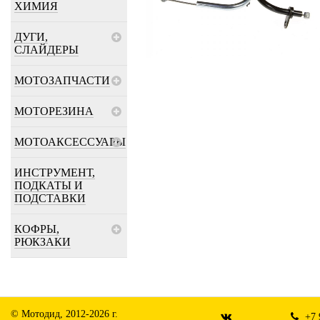
ХИМИЯ
ДУГИ,
СЛАЙДЕРЫ
МОТОЗАПЧАСТИ
МОТОРЕЗИНА
МОТОАКСЕССУАРЫ
ИНСТРУМЕНТ,
ПОДКАТЫ И
ПОДСТАВКИ
КОФРЫ,
РЮКЗАКИ
© Мотодид, 2012-2026 г.
+7 