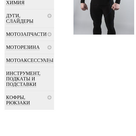
ХИМИЯ
ДУГИ,
СЛАЙДЕРЫ
МОТОЗАПЧАСТИ
МОТОРЕЗИНА
МОТОАКСЕССУАРЫ
ИНСТРУМЕНТ,
ПОДКАТЫ И
ПОДСТАВКИ
КОФРЫ,
РЮКЗАКИ