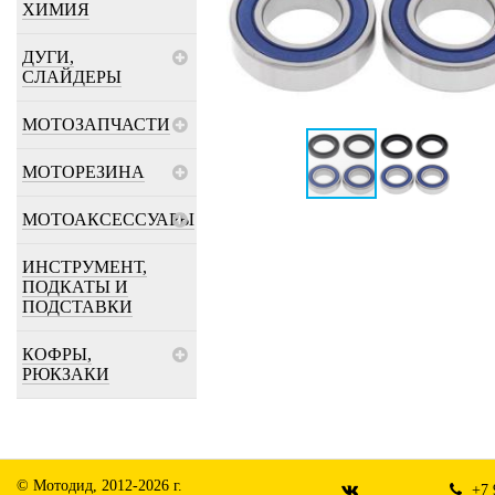
ХИМИЯ
ДУГИ,
СЛАЙДЕРЫ
МОТОЗАПЧАСТИ
МОТОРЕЗИНА
МОТОАКСЕССУАРЫ
ИНСТРУМЕНТ,
ПОДКАТЫ И
ПОДСТАВКИ
КОФРЫ,
РЮКЗАКИ
© Мотодид, 2012-2026 г.
+7 