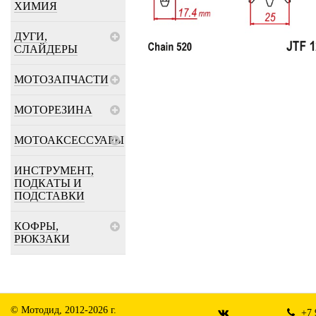
ХИМИЯ
ДУГИ,
СЛАЙДЕРЫ
МОТОЗАПЧАСТИ
МОТОРЕЗИНА
МОТОАКСЕССУАРЫ
ИНСТРУМЕНТ,
ПОДКАТЫ И
ПОДСТАВКИ
КОФРЫ,
РЮКЗАКИ
© Мотодид, 2012-2026 г.
+7 