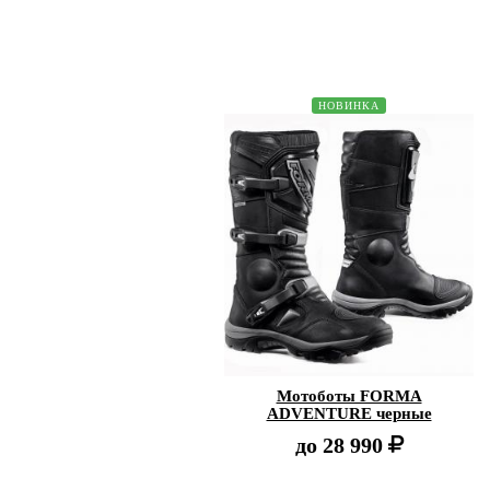
НОВИНКА
Мотоботы FORMA
ADVENTURE черные
до
28 990