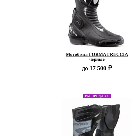
Мотоботы FORMA FRECCIA
черные
до
17 500
РАСПРОДАЖА