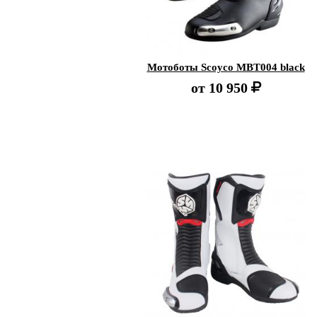
Мотоботы Scoyco MBT004 black
от
10 950