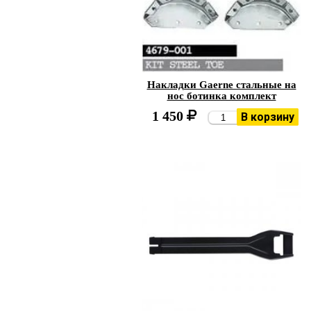
Накладки Gaerne стальные на
нос ботинка комплект
1 450
В корзину