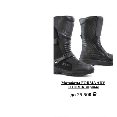
Мотоботы FORMA ADV
TOURER черные
до
25 500