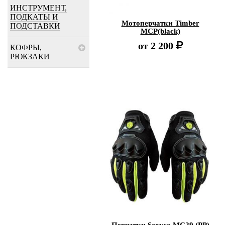
ИНСТРУМЕНТ,
ПОДКАТЫ И
Мотоперчатки Timber
ПОДСТАВКИ
MCP(black)
от
2 200
КОФРЫ,
РЮКЗАКИ