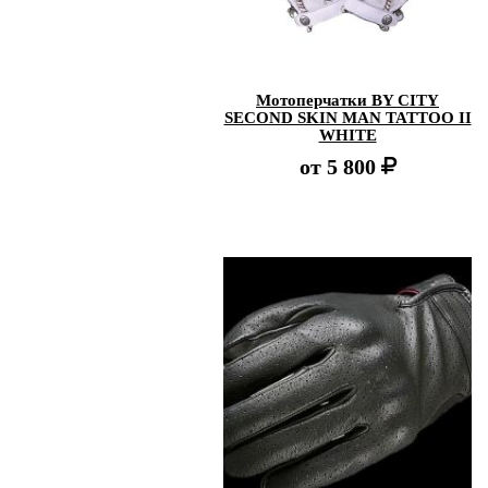
Мотоперчатки BY CITY
SECOND SKIN MAN TATTOO II
WHITE
от
5 800