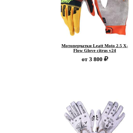
Мотоперчатки Leatt Moto 2.5 X-
Flow Glove citrus v24
от
3 800