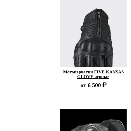
Мотоперчатки FIVE KANSAS
GLOVE черные
от
6 500