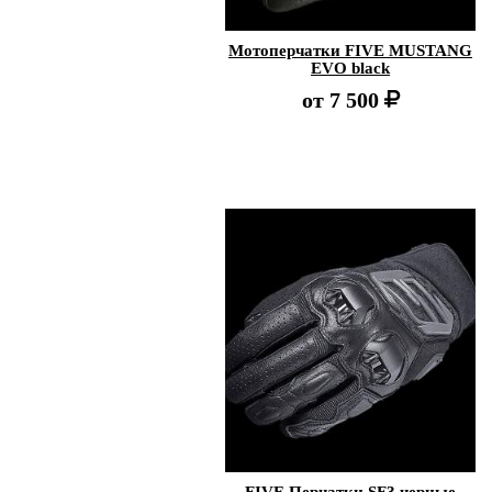
Мотоперчатки FIVE MUSTANG
EVO black
от
7 500