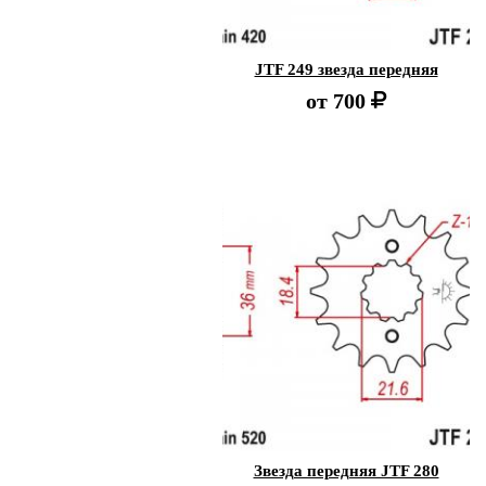
JTF 249 звезда передняя
от
700
Звезда передняя JTF 280