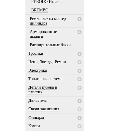
FERODO Италия
BREMBO
Ремкоплекты мастер
цилиндра
Армированные
шланги
Расширительные бачки
Тросики
Цепи, Звезды, Ремни
Электрика
Топливная система
Детали кузова и
пластик
Двигатель
Свечи зажигания
Фильтры
Колеса