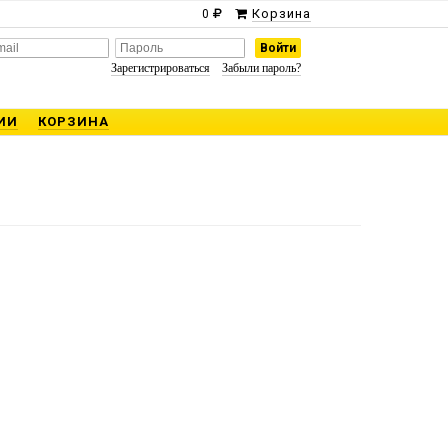
Корзина
0
Зарегистрироваться
Забыли пароль?
ИИ
КОРЗИНА