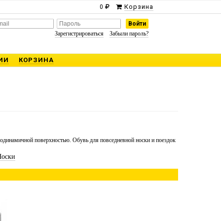
Корзина
0
Зарегистрироваться
Забыли пароль?
ИИ
КОРЗИНА
одинамичной поверхностью. Обувь для повседневной носки и
поездок
Носки