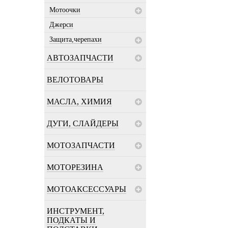
Мотоочки
Джерси
Защита,черепахи
АВТОЗАПЧАСТИ
ВЕЛОТОВАРЫ
МАСЛА, ХИМИЯ
ДУГИ, СЛАЙДЕРЫ
МОТОЗАПЧАСТИ
МОТОРЕЗИНА
МОТОАКСЕССУАРЫ
ИНСТРУМЕНТ,
ПОДКАТЫ И